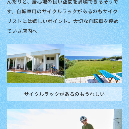
んだりと、居心地の良い空間を満喫できるそうで
す。自転車用のサイクルラックがあるのもサイク
リストには嬉しいポイント。大切な自転車を停め
ていざ店内へ。
サイクルラックがあるのもうれしい