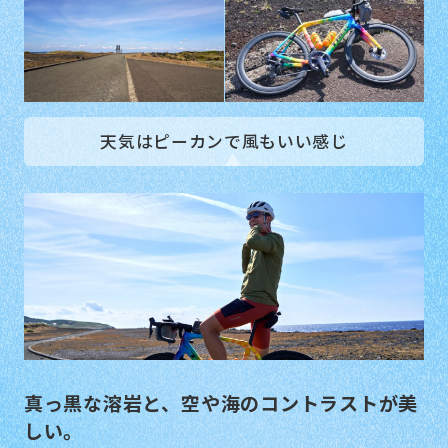
天気はピーカンで風もいい感じ
真っ黒な溶岩と、空や海のコントラストが美
しい。