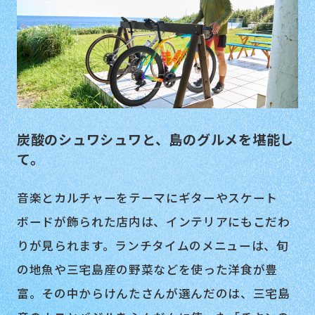
炭酸のシュワシュワと、島のグルメを堪能し
て。
音楽とカルチャーをテーマにギターやスケート
ボードが飾られた店内は、インテリアにもこだわ
りが見られます。ランチタイムのメニューは、旬
の地魚や三宅島産の野菜などを使った洋食が豊
富。その中からけんたさんが選んだのは、三宅島