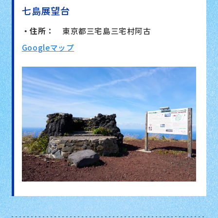
七島展望台
・住所：
東京都三宅島三宅村阿古
Googleマップ