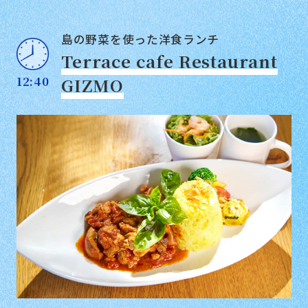
島の野菜を使った洋食ランチ
Terrace cafe Restaurant
12:40
GIZMO