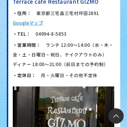
Terrace cafe Restaurant GIZMO
・住所：
東京都三宅島三宅村坪田2891
Googleマップ
・TEL：
04994-8-5853
・営業時間：
ランチ 12:00～14:00（水・木・
金・土・日曜日・祝日、テイクアウトのみ）
ディナー 18:00～21:00（前日までの予約制）
・定休日：
月・火曜日・その他不定休