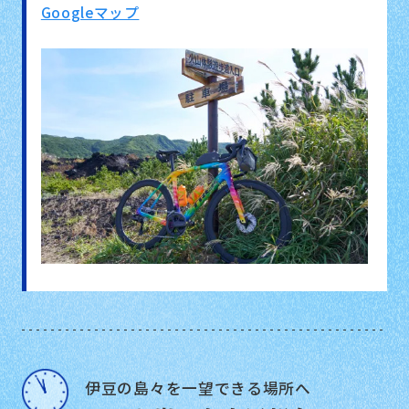
Googleマップ
伊豆の島々を一望できる場所へ