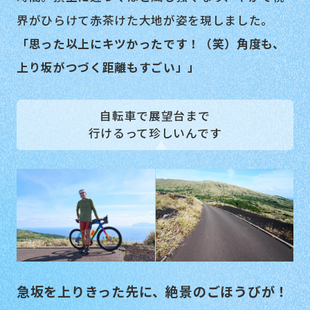
界がひらけて赤茶けた大地が姿を現しました。
「思った以上にキツかったです！（笑）角度も、
上り坂がつづく距離もすごい」」
自転車で展望台まで
行けるって珍しいんです
急坂を上りきった先に、絶景のごほうびが！