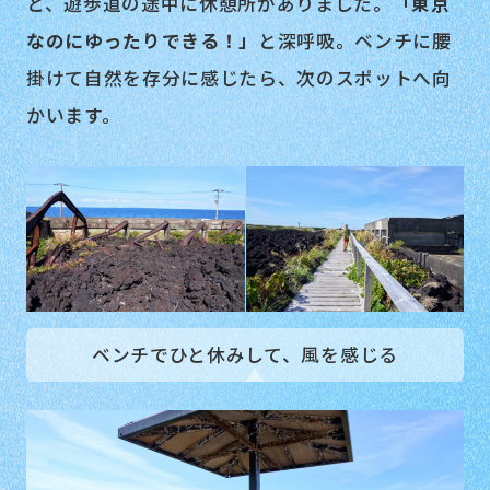
と、遊歩道の途中に休憩所がありました。
「東京
なのにゆったりできる！」
と深呼吸。ベンチに腰
掛けて自然を存分に感じたら、次のスポットへ向
かいます。
ベンチでひと休みして、風を感じる