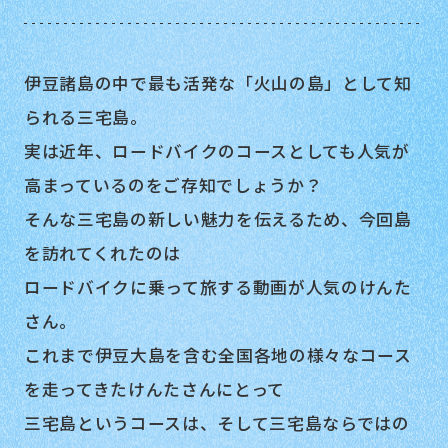
伊豆諸島の中で最も活発な「火山の島」として知
られる三宅島。
実は近年、ロードバイクのコースとしても人気が
高まっているのをご存知でしょうか？
そんな三宅島の新しい魅力を伝えるため、今回島
を訪れてくれたのは
ロードバイクに乗って旅する動画が人気のけんた
さん。
これまで伊豆大島を含む全国各地の様々なコース
を走ってきたけんたさんにとって
三宅島というコースは、そして三宅島ならではの