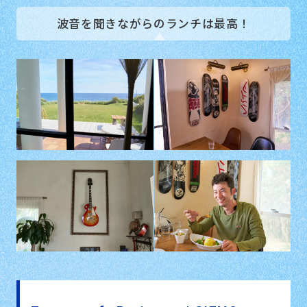
波音を聞きながらのランチは最高！