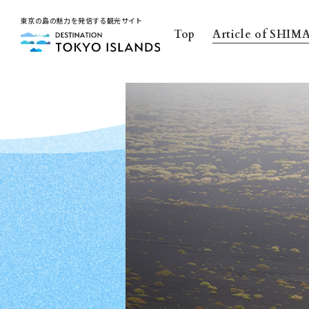
東京の島の魅力を発信する観光サイト
Top
Article of SHIM