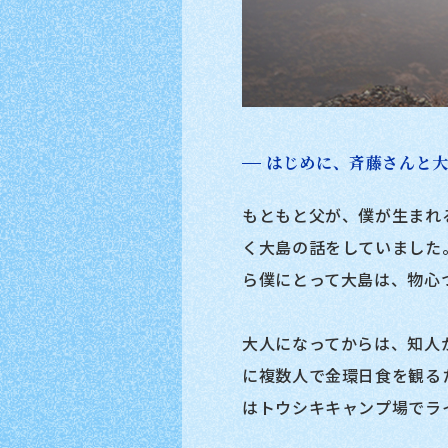
はじめに、斉藤さんと
もともと父が、僕が生まれ
く大島の話をしていました
ら僕にとって大島は、物心
大人になってからは、知人
に複数人で金環日食を観る
はトウシキキャンプ場でラ