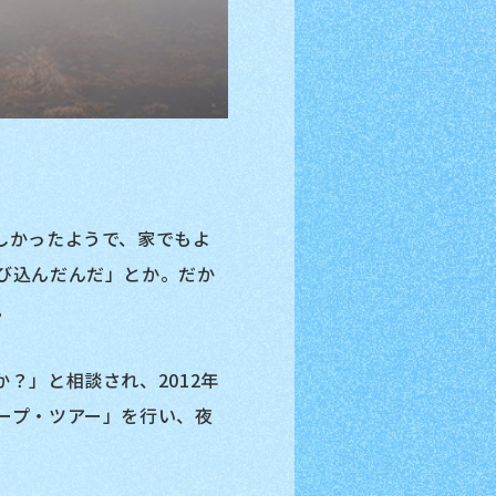
しかったようで、家でもよ
び込んだんだ」とか。だか
。
？」と相談され、2012年
ープ・ツアー」を行い、夜