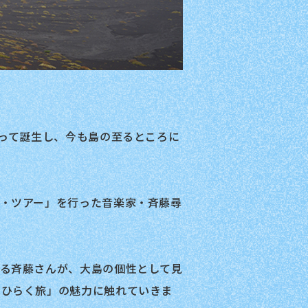
よって誕生し、今も島の至るところに
・ツアー」を行った音楽家・斉藤尋
わる斉藤さんが、大島の個性として見
をひらく旅」の魅力に触れていきま