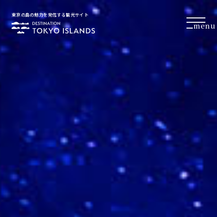
東京の島の魅力を発信する観光サイト
menu