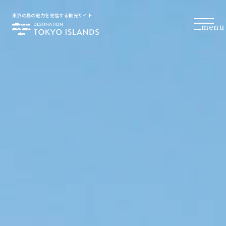
東京の島の魅力を発信する観光サイト
menu