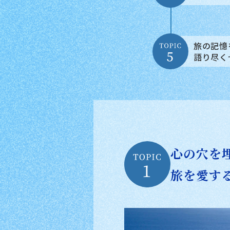
旅の記憶
語り尽く
心の穴を
旅を愛する