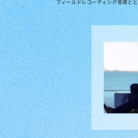
フィールドレコーディング音源とと