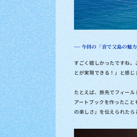
今回の「音で父島の魅
すごく嬉しかったですね。
とが実現できる！」と感じ
たとえば、旅先でフィール
アートブックを作ったこと
の楽しさ」を伝えられたら