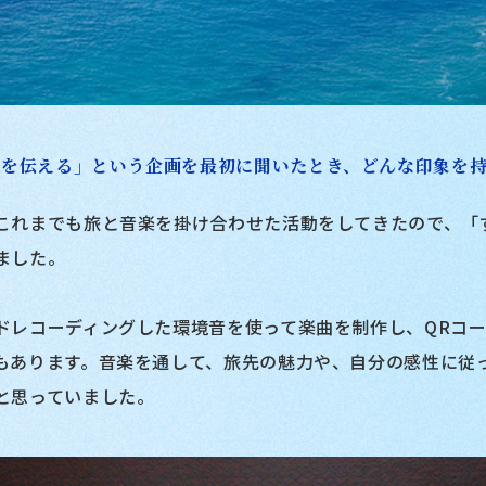
力を伝える」という企画を最初に聞いたとき、どんな印象を
これまでも旅と音楽を掛け合わせた活動をしてきたので、「
ました。
ドレコーディングした環境音を使って楽曲を制作し、QRコ
もあります。音楽を通して、旅先の魅力や、自分の感性に従
と思っていました。