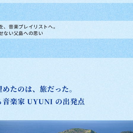
を、音楽プレイリストへ。
せない父島への思い
埋めたのは、旅だった。
音楽家 UYUNI の出発点